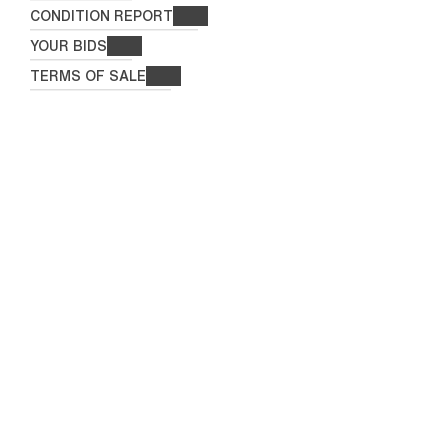
CONDITION REPORT
YOUR BIDS
TERMS OF SALE