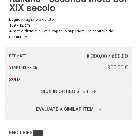
XIX secolo
Legno intagliato e dorato
189 x 12 cm
A motivi di tralci d'uva e capitello superiore. Un capitello da
restaurare.
€ 300,00 / 600,00
ESTIMATE
€ 300,00
STARTING PRICE
SOLD
SIGN IN OR REGISTER
EVALUATE A SIMILAR ITEM
ENQUIRIES