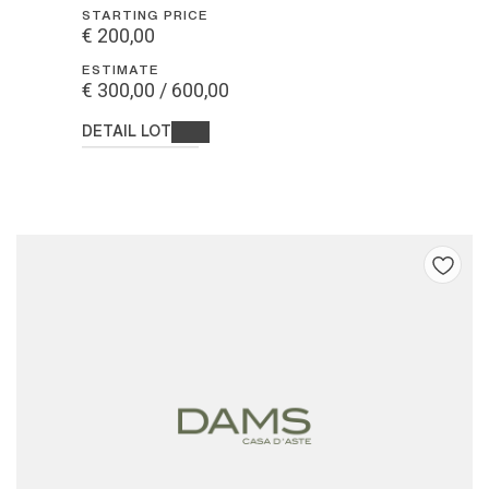
STARTING PRICE
€ 200,00
ESTIMATE
€ 300,00 / 600,00
DETAIL LOT