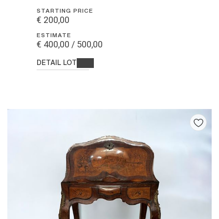
STARTING PRICE
€ 200,00
ESTIMATE
€ 400,00 / 500,00
DETAIL LOT