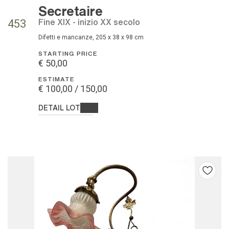
Secretaire
fine XIX - inizio XX secolo
453
difetti e mancanze, 205 x 38 x 98 cm
STARTING PRICE
€ 50,00
ESTIMATE
€ 100,00 / 150,00
DETAIL LOT