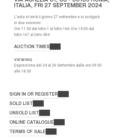
ITALIA,
FRI
27 SEPTEMBER 2024
L'asta si terrà il giorno 27 settembre e si svolgerà
in due sessioni :
Ore 11:30 dal lotto 1 al lotto 166; Ore 14:00 dal
lotto 167 al lotto 454
AUCTION TIMES
VIEWING
Esposizione dal 24 al 26 Settembre dalle ore 09:30
alle 18:30
SIGN IN OR REGISTER
SOLD LIST
UNSOLD LIST
ONLINE CATALOGUE
TERMS OF SALE