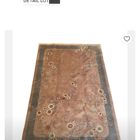
DETAIL LOT