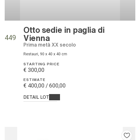
Otto sedie in paglia di
Vienna
449
prima metà XX secolo
restauri, 90 x 40 x 40 cm
STARTING PRICE
€ 300,00
ESTIMATE
€ 400,00 / 600,00
DETAIL LOT