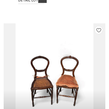
DETAIL LOT