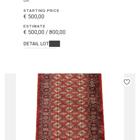
cm
STARTING PRICE
€ 500,00
ESTIMATE
€ 500,00 / 800,00
DETAIL LOT