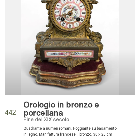
Orologio in bronzo e
porcellana
442
fine del XIX secolo
Quadrante a numeri romani. Poggiante su basamento
in legno. Manifattura francese. , bronzo, 30 x 20 cm