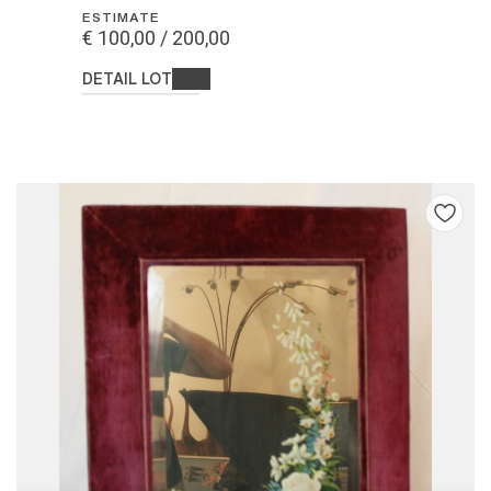
ESTIMATE
€ 100,00 / 200,00
DETAIL LOT