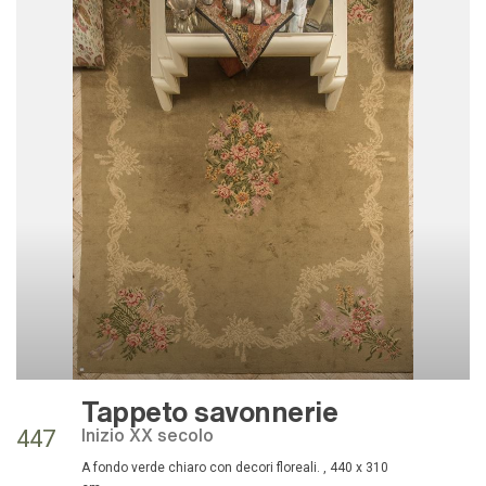
Tappeto savonnerie
inizio XX secolo
447
a fondo verde chiaro con decori floreali. , 440 x 310