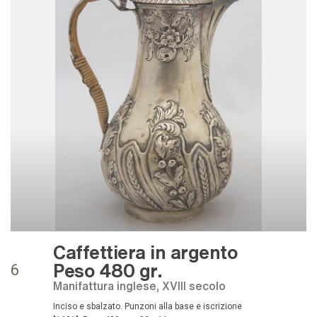
Caffettiera in argento
Peso 480 gr.
6
Manifattura inglese, XVIII secolo
Inciso e sbalzato. Punzoni alla base e iscrizione