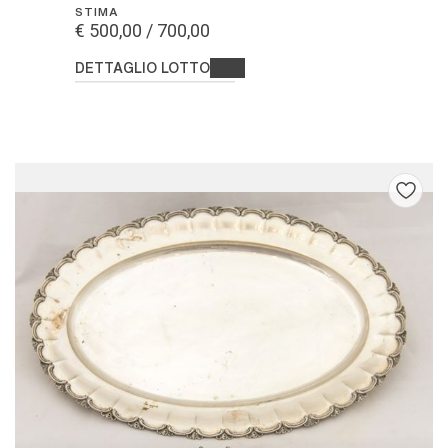
STIMA
€ 500,00 / 700,00
DETTAGLIO LOTTO