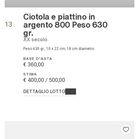
Ciotola e piattino in
argento 800 Peso 630
13
gr.
XX secolo
Peso 630 gr., 10 x 22 cm; 18 cm diametro
BASE D'ASTA
€ 360,00
STIMA
€ 400,00 / 500,00
DETTAGLIO LOTTO