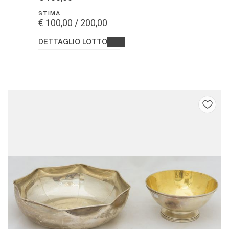
STIMA
€ 100,00 / 200,00
DETTAGLIO LOTTO