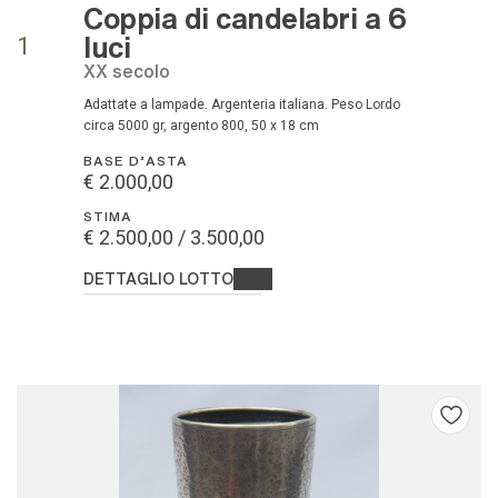
Coppia di candelabri a 6
luci
1
XX secolo
Adattate a lampade. Argenteria italiana. Peso Lordo
circa 5000 gr, argento 800, 50 x 18 cm
BASE D'ASTA
€ 2.000,00
STIMA
€ 2.500,00 / 3.500,00
DETTAGLIO LOTTO