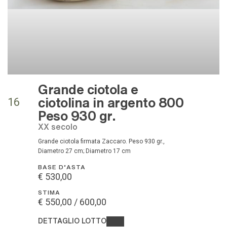
Grande ciotola e
ciotolina in argento 800
16
Peso 930 gr.
XX secolo
Grande ciotola firmata Zaccaro. Peso 930 gr.,
Diametro 27 cm; Diametro 17 cm
BASE D'ASTA
€ 530,00
STIMA
€ 550,00 / 600,00
DETTAGLIO LOTTO