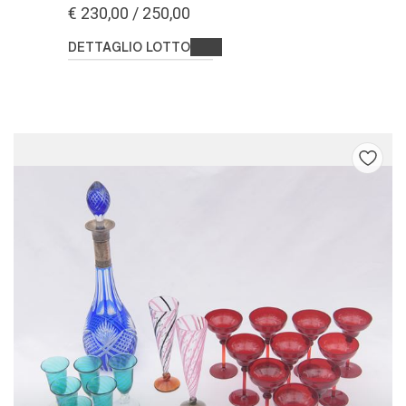
€ 230,00 / 250,00
DETTAGLIO LOTTO