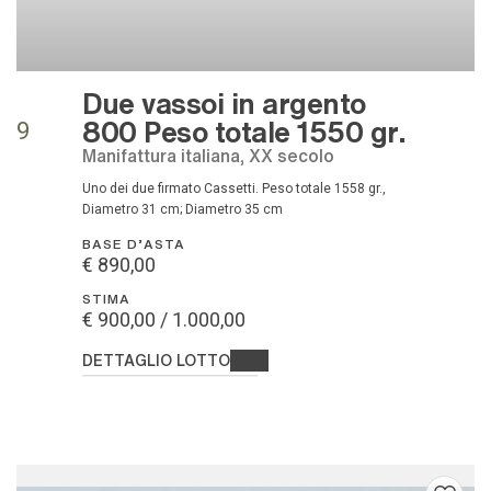
Due vassoi in argento
800 Peso totale 1550 gr.
9
Manifattura italiana, XX secolo
Uno dei due firmato Cassetti. Peso totale 1558 gr.,
Diametro 31 cm; Diametro 35 cm
BASE D'ASTA
€ 890,00
STIMA
€ 900,00 / 1.000,00
DETTAGLIO LOTTO