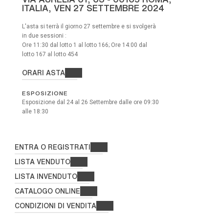
ITALIA,
VEN
27 SETTEMBRE 2024
L'asta si terrà il giorno 27 settembre e si svolgerà
in due sessioni :
Ore 11:30 dal lotto 1 al lotto 166; Ore 14:00 dal
lotto 167 al lotto 454
ORARI ASTA
ESPOSIZIONE
Esposizione dal 24 al 26 Settembre dalle ore 09:30
alle 18:30
ENTRA O REGISTRATI
LISTA VENDUTO
LISTA INVENDUTO
CATALOGO ONLINE
CONDIZIONI DI VENDITA