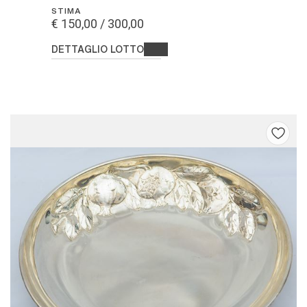
STIMA
€ 150,00 / 300,00
DETTAGLIO LOTTO