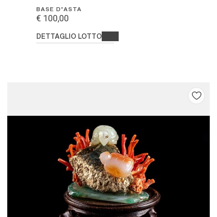
BASE D'ASTA
€ 100,00
DETTAGLIO LOTTO