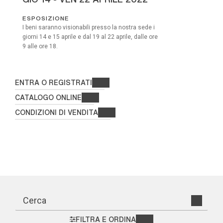
ESPOSIZIONE
I beni saranno visionabili presso la nostra sede i
giorni 14 e 15 aprile e dal 19 al 22 aprile, dalle ore
9 alle ore 18.
ENTRA O REGISTRATI
CATALOGO ONLINE
CONDIZIONI DI VENDITA
FILTRA E ORDINA