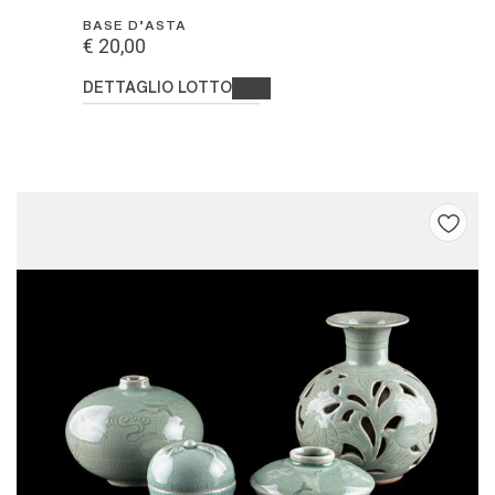
BASE D'ASTA
€ 20,00
DETTAGLIO LOTTO