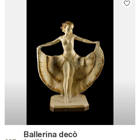
Ballerina decò