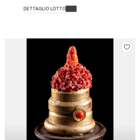
DETTAGLIO LOTTO