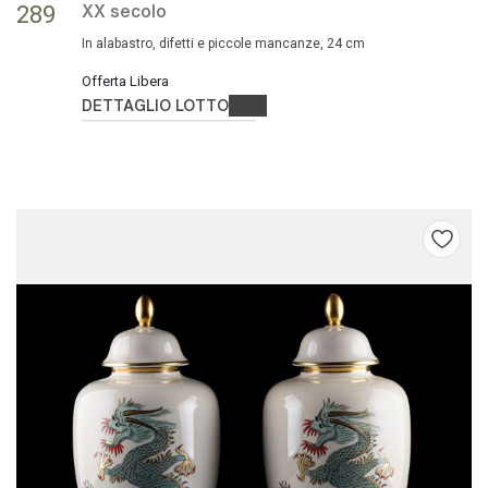
XX secolo
289
In alabastro, difetti e piccole mancanze, 24 cm
Offerta Libera
DETTAGLIO LOTTO