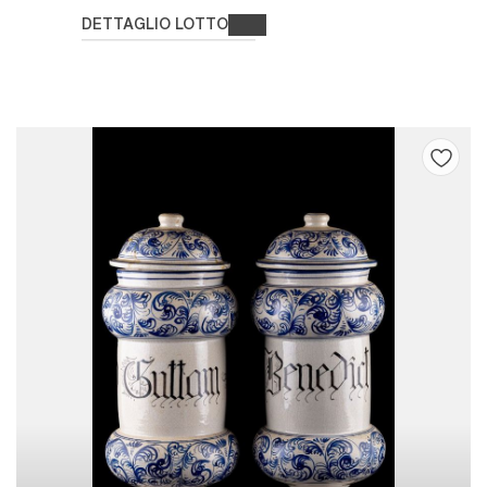
DETTAGLIO LOTTO