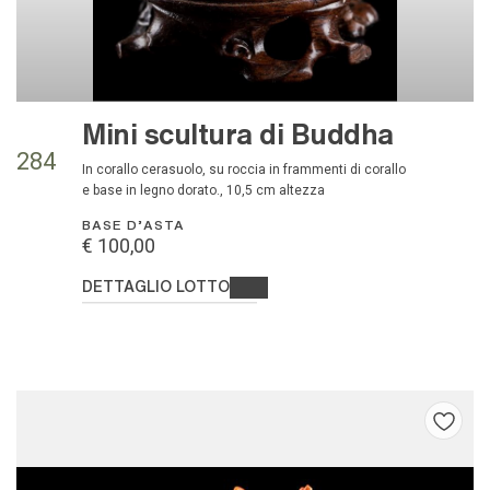
Mini scultura di Buddha
284
in corallo cerasuolo, su roccia in frammenti di corallo
e base in legno dorato., 10,5 cm altezza
BASE D'ASTA
€ 100,00
DETTAGLIO LOTTO