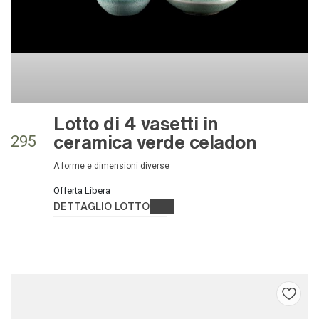
Lotto di 4 vasetti in
ceramica verde celadon
295
a forme e dimensioni diverse
Offerta Libera
DETTAGLIO LOTTO