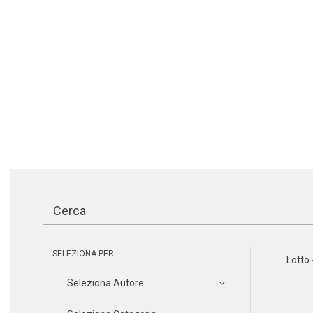
SELEZIONA PER:
Lotto 
Seleziona Autore