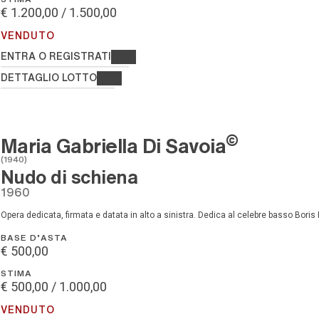
€ 1.200,00 / 1.500,00
VENDUTO
ENTRA O REGISTRATI
DETTAGLIO LOTTO
©
Maria Gabriella Di Savoia
(1940)
Nudo di schiena
1960
Opera dedicata, firmata e datata in alto a sinistra. Dedica al celebre basso Boris 
BASE D'ASTA
€ 500,00
STIMA
€ 500,00 / 1.000,00
VENDUTO