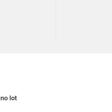
no lot