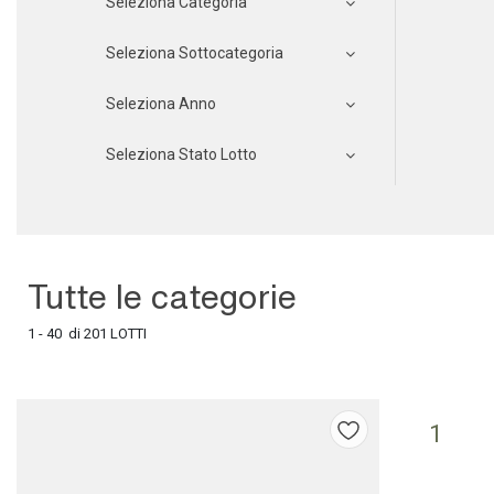
Seleziona Categoria
Seleziona Sottocategoria
Seleziona Anno
Seleziona Stato Lotto
Tutte le categorie
1 - 40 di 201 LOTTI
1