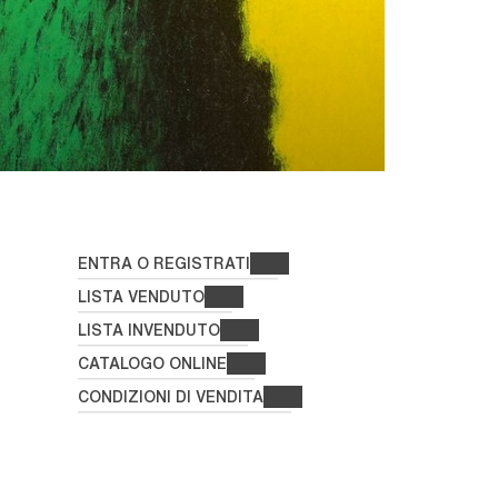
ENTRA O REGISTRATI
LISTA VENDUTO
LISTA INVENDUTO
CATALOGO ONLINE
CONDIZIONI DI VENDITA