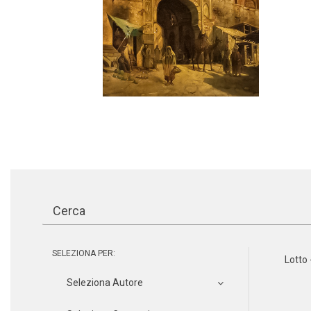
SELEZIONA PER:
Lotto 
Seleziona Autore