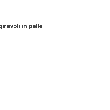
irevoli in pelle