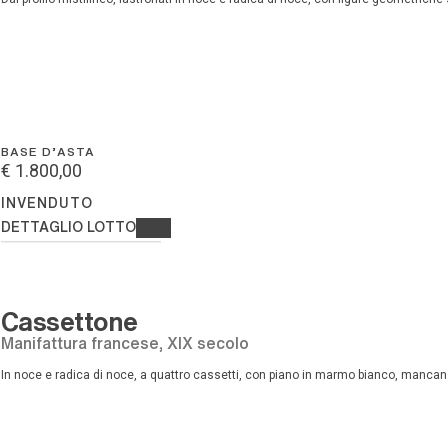
BASE D'ASTA
€ 1.800,00
INVENDUTO
DETTAGLIO LOTTO
Cassettone
manifattura francese, XIX secolo
in noce e radica di noce, a quattro cassetti, con piano in marmo bianco, mancanz