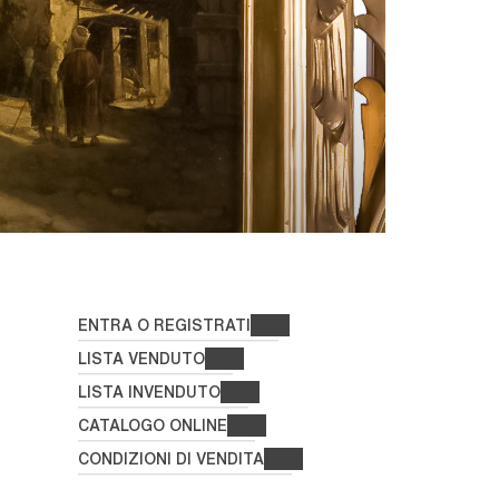
ENTRA O REGISTRATI
LISTA VENDUTO
LISTA INVENDUTO
CATALOGO ONLINE
CONDIZIONI DI VENDITA