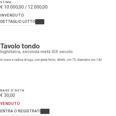
STIMA
€ 10.000,00 / 12.000,00
INVENDUTO
DETTAGLIO LOTTO
Tavolo tondo
Inghilterra, seconda metà XIX secolo
in noce e radica di tuja, con piedi ferini, difetti, cm 75; diametro cm 142
BASE D'ASTA
€ 30,00
VENDUTO
ENTRA O REGISTRATI