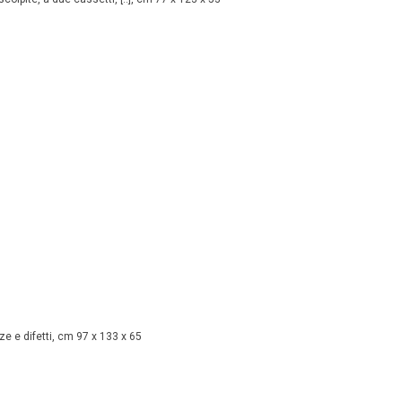
e e difetti, cm 97 x 133 x 65