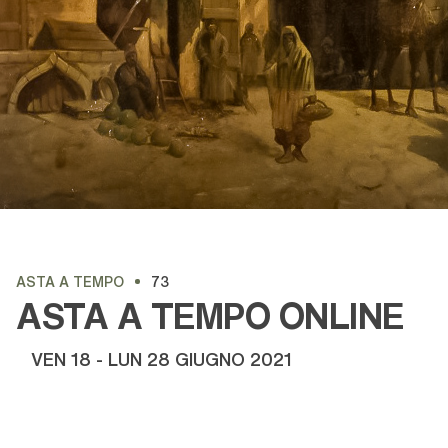
ASTA A TEMPO
73
ASTA A TEMPO ONLINE
VEN
18 -
LUN
28 GIUGNO 2021