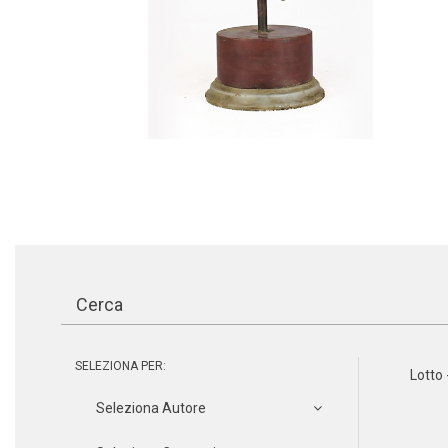
SELEZIONA PER:
Lotto 
Seleziona Autore