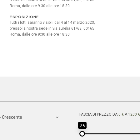
Roma, dalle ore 9:30 alle ore 18:30.
ESPOSIZIONE
Tutti i lotti saranno visibili dal 4 al 14 marzo 2023,
presso la nostra sede in via aurelia 61/63, 00165
Roma, dalle ore 9:30 alle ore 18:30.
FASCIA DI PREZZO DA
0 €
A
1200 €
- Crescente
0 €