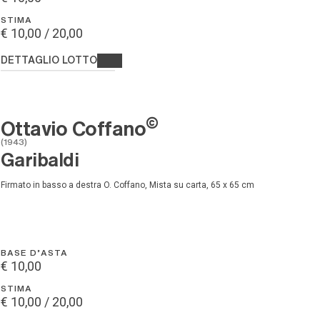
STIMA
€ 10,00 / 20,00
DETTAGLIO LOTTO
©
Ottavio Coffano
(1943)
Garibaldi
Firmato in basso a destra O. Coffano, Mista su carta, 65 x 65 cm
BASE D'ASTA
€ 10,00
STIMA
€ 10,00 / 20,00