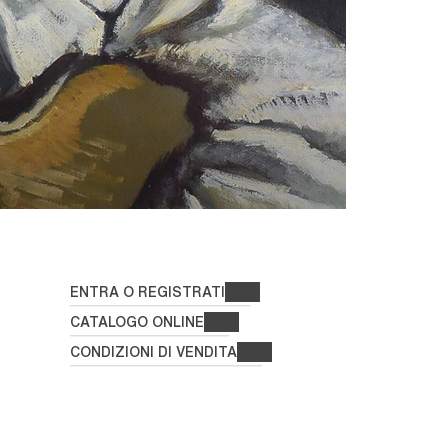
ENTRA O REGISTRATI
CATALOGO ONLINE
CONDIZIONI DI VENDITA