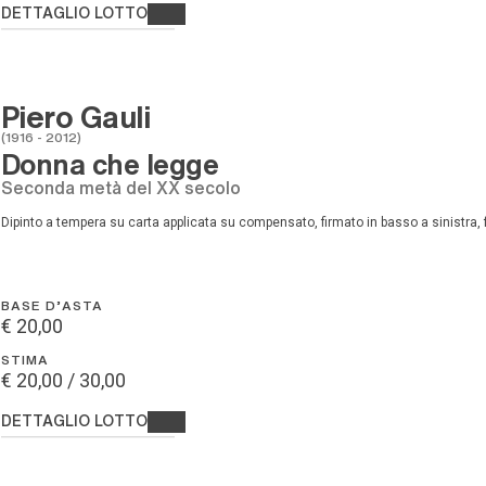
DETTAGLIO LOTTO
Piero Gauli
(1916 - 2012)
Donna che legge
seconda metà del XX secolo
dipinto a tempera su carta applicata su compensato, firmato in basso a sinistra, fi
BASE D'ASTA
€ 20,00
STIMA
€ 20,00 / 30,00
DETTAGLIO LOTTO