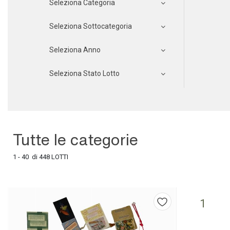
Seleziona Categoria
Seleziona Sottocategoria
Seleziona Anno
Seleziona Stato Lotto
Tutte le categorie
1 - 40 di 448 LOTTI
1