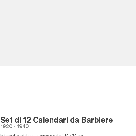
Set di 12 Calendari da Barbiere
1920 - 1940