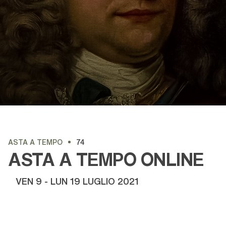
ASTA A TEMPO
74
ASTA A TEMPO ONLINE
VEN
9 -
LUN
19 LUGLIO 2021