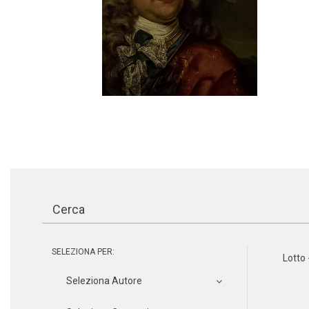
SELEZIONA PER:
Lotto 
Seleziona Autore