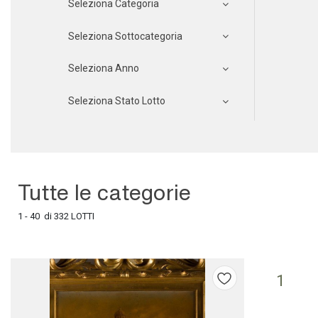
Seleziona Categoria
Seleziona Sottocategoria
Seleziona Anno
Seleziona Stato Lotto
Tutte le categorie
1 - 40 di 332 LOTTI
1