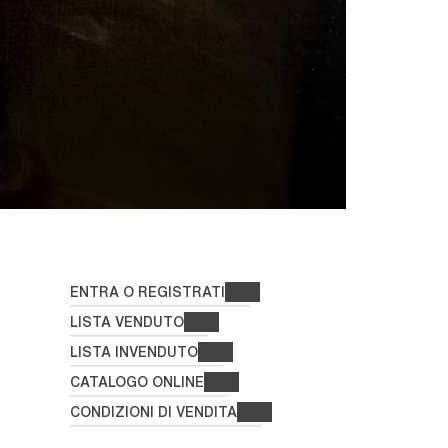
ENTRA O REGISTRATI
LISTA VENDUTO
LISTA INVENDUTO
CATALOGO ONLINE
CONDIZIONI DI VENDITA