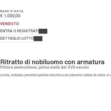
BASE D'ASTA
€ 1.000,00
VENDUTO
ENTRA O REGISTRATI
DETTAGLIO LOTTO
Ritratto di nobiluomo con armatura
pittore piemontese, prima metà del XVII secolo
La tela, ondulata, presenta qualche macchia e piccolissime cadute di colore. In c