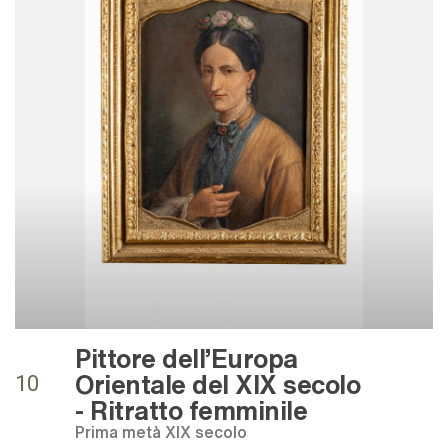
Pittore dell'Europa
Orientale del XIX secolo
10
- Ritratto femminile
Prima metà XIX secolo