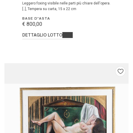
Leggero foxing visibile nelle parti più chiare dell'opera.
[..], Tempera su carta, 15 x 22 cm
BASE D'ASTA
€ 800,00
DETTAGLIO LOTTO