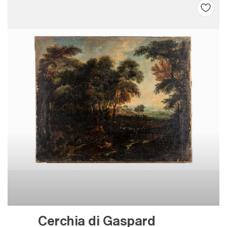
Cerchia di Gaspard