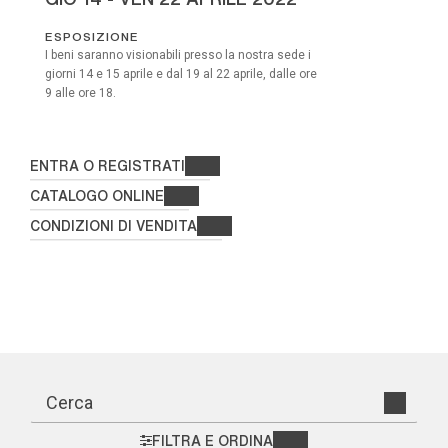
ESPOSIZIONE
I beni saranno visionabili presso la nostra sede i
giorni 14 e 15 aprile e dal 19 al 22 aprile, dalle ore
9 alle ore 18.
ENTRA O REGISTRATI
CATALOGO ONLINE
CONDIZIONI DI VENDITA
FILTRA E ORDINA