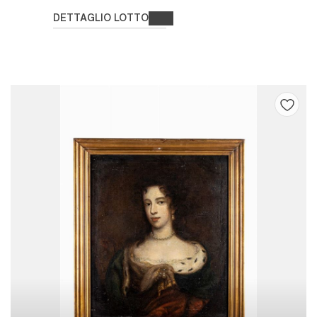
DETTAGLIO LOTTO