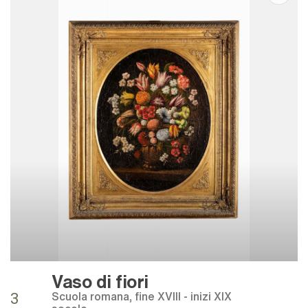
Vaso di fiori
Scuola romana, fine XVIII - inizi XIX
3