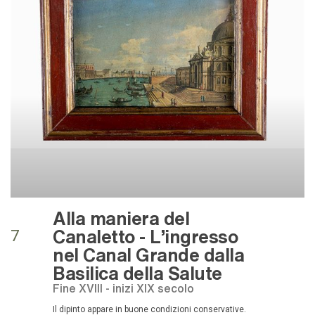
Alla maniera del
Canaletto - L'ingresso
7
nel Canal Grande dalla
Basilica della Salute
fine XVIII - inizi XIX secolo
Il dipinto appare in buone condizioni conservative.