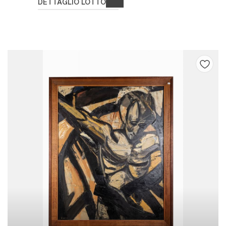
DETTAGLIO LOTTO