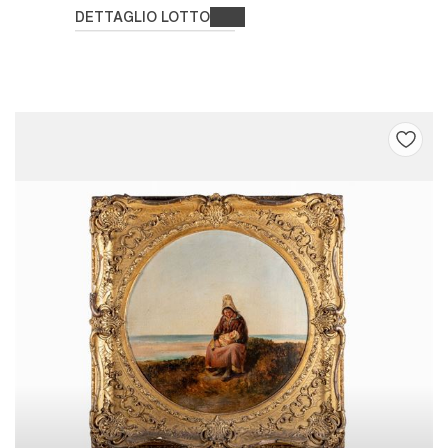
DETTAGLIO LOTTO