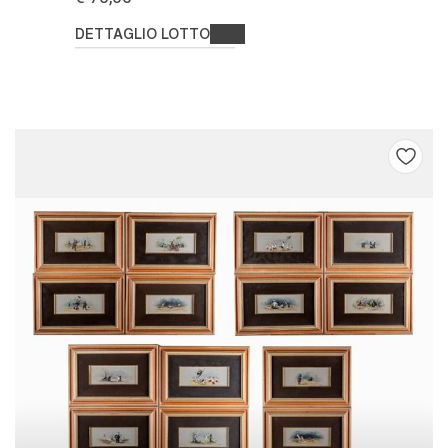
DETTAGLIO LOTTO